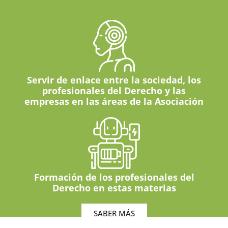
Servir de enlace entre la sociedad, los
profesionales del Derecho y las
empresas en las áreas de la Asociación
Formación de los profesionales del
Derecho en estas materias
SABER MÁS