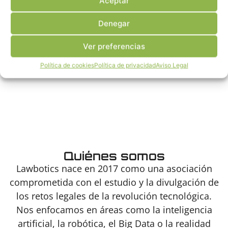
Aceptar
Denegar
Ver preferencias
Política de cookies
Política de privacidad
Aviso Legal
Quiénes somos
Lawbotics nace en 2017 como una asociación
comprometida con el estudio y la divulgación de
los retos legales de la revolución tecnológica.
Nos enfocamos en áreas como la inteligencia
artificial, la robótica, el Big Data o la realidad