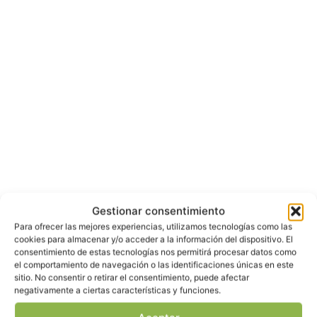
Gestionar consentimiento
Para ofrecer las mejores experiencias, utilizamos tecnologías como las
cookies para almacenar y/o acceder a la información del dispositivo. El
consentimiento de estas tecnologías nos permitirá procesar datos como
el comportamiento de navegación o las identificaciones únicas en este
sitio. No consentir o retirar el consentimiento, puede afectar
negativamente a ciertas características y funciones.