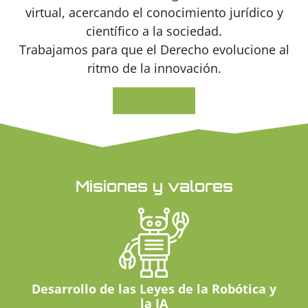
virtual, acercando el conocimiento jurídico y
científico a la sociedad.
Trabajamos para que el Derecho evolucione al
ritmo de la innovación.
MÁS INFO
Misiones y valores
Desarrollo de las Leyes de la Robótica y
la IA