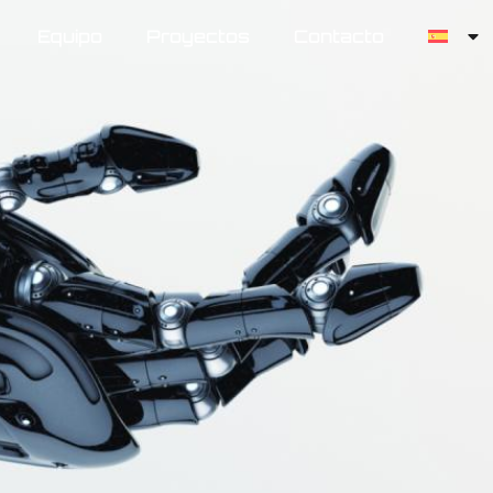
Equipo
Proyectos
Contacto