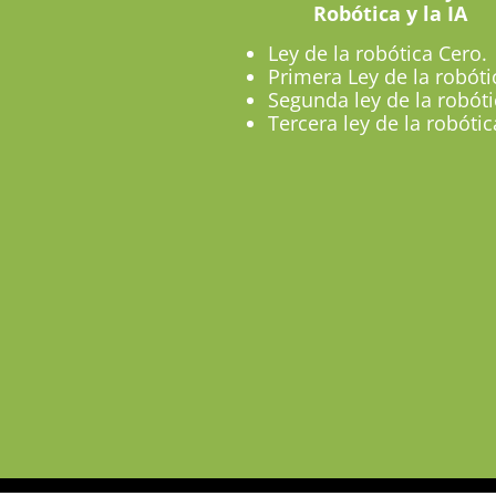
Robótica y la IA
Ley de la robótica Cero.
Primera Ley de la robóti
Segunda ley de la robóti
Tercera ley de la robótic