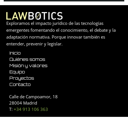
Exploramos el impacto jurídico de las tecnologías
emergentes fomentando el conocimiento, el debate y la
adaptación normativa. Porque innovar también es
entender, prevenir y legislar.
Inicio
Quiénes somos
Misión y valores
Equipo
Proyectos
Contacto
Calle de Campoamor, 18
28004 Madrid
T:
+34 913 106 363